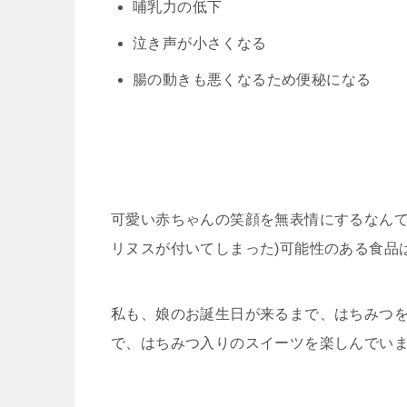
哺乳力の低下
泣き声が小さくなる
腸の動きも悪くなるため便秘になる
可愛い赤ちゃんの笑顔を無表情にするなんて
リヌスが付いてしまった)可能性のある食品
私も、娘のお誕生日が来るまで、はちみつ
で、はちみつ入りのスイーツを楽しんでい