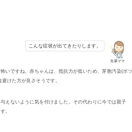
こんな症状が出てきたりします。
先輩ママ
怖いですね。赤ちゃんは、抵抗力が低いため、芽胞汚染(ボ
は避けた方が良さそうです。
を与えないように気を付けました。その代わりに今では親子
ます。