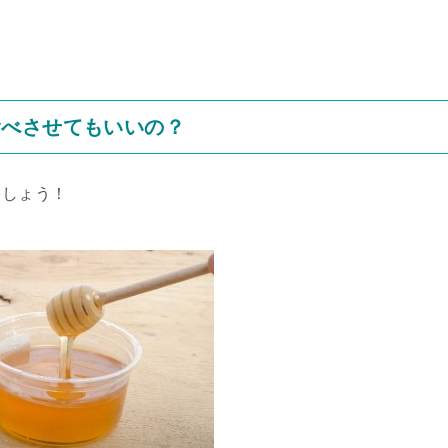
食べさせてもいいの？
ましょう！