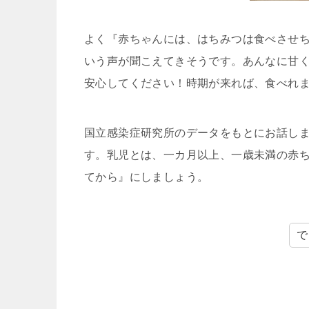
よく『赤ちゃんには、はちみつは食べさせ
いう声が聞こえてきそうです。あんなに甘
安心してください！時期が来れば、食べれ
国立感染症研究所のデータをもとにお話し
す。乳児とは、一カ月以上、一歳未満の赤
てから』にしましょう。
で