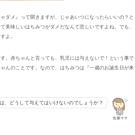
ちゃダメ』って聞きますが、じゃあいつになったらいいの？と
くて美味しいはちみつがダメだなんて悲しいですよね。でも、
ますよ。
ます。赤ちゃんと言っても、乳児には与えないで！という事で
ちゃんのことです。なので、はちみつは『一歳のお誕生日が来
は、どうして与えてはいけないのでしょうか？
先輩ママ