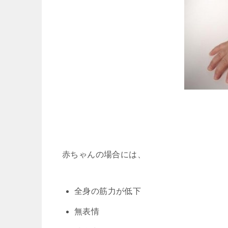
赤ちゃんの場合には、
全身の筋力が低下
無表情