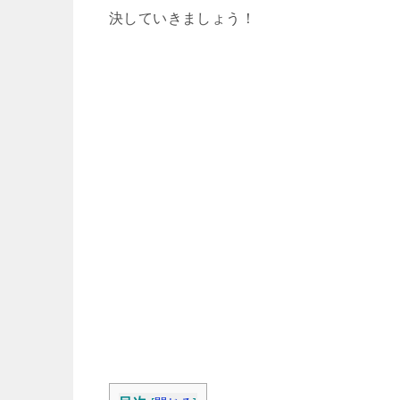
決していきましょう！