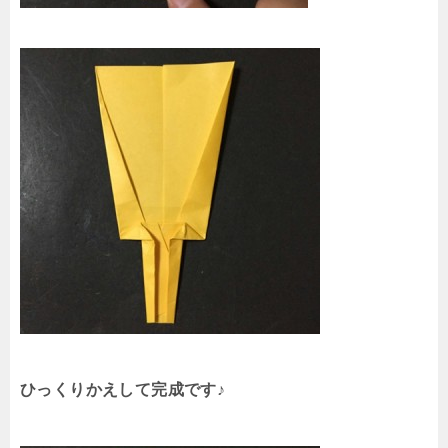
ひっくりかえして完成です♪