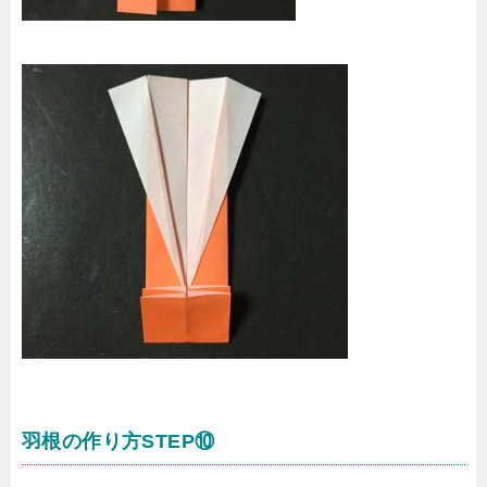
羽根の作り方STEP⑩