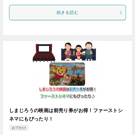
続きを読む
しまじろうの映画は前売り券がお得！ファーストシ
ネマにもぴったり！
おでかけ