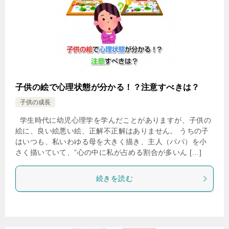
子供の絵で心理状態が分かる！？注意すべきは？
子供の成長
学生時代に幼児心理学を学んだことがありますが、子供の
絵に、良い絵悪い絵、正解不正解はありません。 うちの子
はいつも、私いわゆる母を大きく描き、主人（パパ）を小
さく描いていて、”心の中に私が占める割合が多いん […]
続きを読む