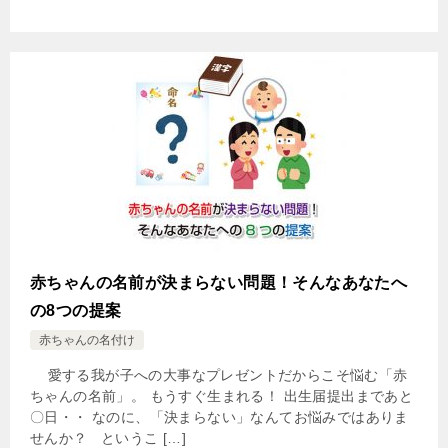
赤ちゃんの名前が決まらない問題！そんなあなたへ
の8つの提案
赤ちゃんの名付け
愛する我が子への大事なプレゼントだからこそ悩む「赤
ちゃんの名前」。 もうすぐ生まれる！ 出生届提出まであと
〇日・・ なのに、「決まらない」なんてお悩みではありま
せんか？ というこ […]