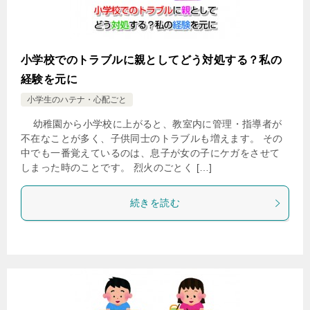
小学校でのトラブルに親としてどう対処する？私の
経験を元に
小学生のハテナ・心配ごと
幼稚園から小学校に上がると、教室内に管理・指導者が
不在なことが多く、子供同士のトラブルも増えます。 その
中でも一番覚えているのは、息子が女の子にケガをさせて
しまった時のことです。 烈火のごとく […]
続きを読む