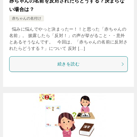
赤ちゃんの名前を反対されたらどうする？決まらな
い場合は？
赤ちゃんの名付け
悩みに悩んでやっと決まったー！！と思った「赤ちゃんの
名前」。 披露したら「反対！」の声が挙がること・・意外
とあるそうなんです。 今回は、「赤ちゃんの名前に反対さ
れたらどうする？」について 反対 […]
続きを読む