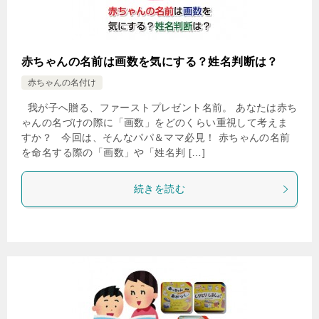
赤ちゃんの名前は画数を気にする？姓名判断は？
赤ちゃんの名付け
我が子へ贈る、ファーストプレゼント名前。 あなたは赤ち
ゃんの名づけの際に「画数」をどのくらい重視して考えま
すか？ 今回は、そんなパパ＆ママ必見！ 赤ちゃんの名前
を命名する際の「画数」や「姓名判 […]
続きを読む