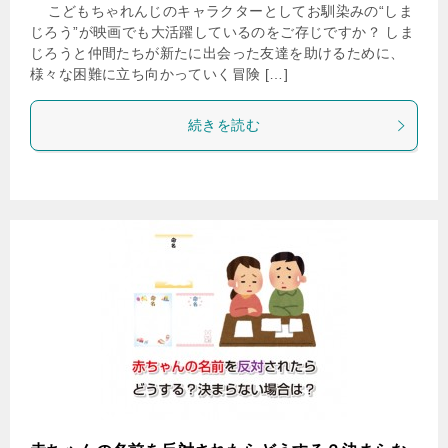
こどもちゃれんじのキャラクターとしてお馴染みの“しま
じろう”が映画でも大活躍しているのをご存じですか？ しま
じろうと仲間たちが新たに出会った友達を助けるために、
様々な困難に立ち向かっていく冒険 […]
続きを読む