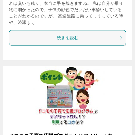
れは臭いも残り、本当に手を焼きますね。 私は自分が乗り
物に弱かったので、子供の顔色でだいたい車酔いしている
ことがわかるのですが。 高速道路に乗ってしまっている時
や、渋滞 […]
続きを読む