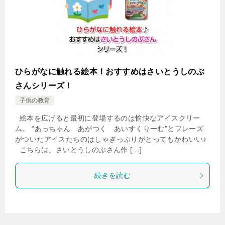
ひらがなに触れる絵本！おすすめはさいとうしのぶ
さんシリーズ！
子供の教育
絵本を広げると最初に登場するのは愉快なアイスクリー
ム。 “あっちゃん あがつく あいすくりーむ”とフレーズ
がついたアイスたちのはしゃぎっぷりがとってもかわいい♪
こちらは、さいとうしのぶさん作 […]
続きを読む