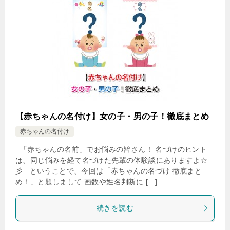
【赤ちゃんの名付け】女の子・男の子！徹底まとめ
赤ちゃんの名付け
「赤ちゃんの名前」でお悩みの皆さん！ 名づけのヒント
は、同じ悩みを経て名づけた先輩の体験談にありますよ☆
彡 ということで、今回は「赤ちゃんの名づけ 徹底まと
め！」と題しまして 画数や姓名判断に […]
続きを読む