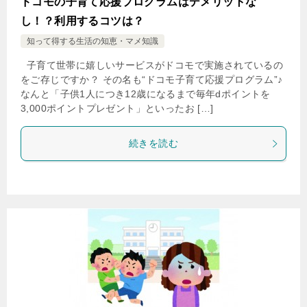
ドコモの子育て応援プログラムはデメリットな
し！？利用するコツは？
知って得する生活の知恵・マメ知識
子育て世帯に嬉しいサービスがドコモで実施されているの
をご存じですか？ その名も“ドコモ子育て応援プログラム”♪
なんと「子供1人につき12歳になるまで毎年dポイントを
3,000ポイントプレゼント」といったお […]
続きを読む