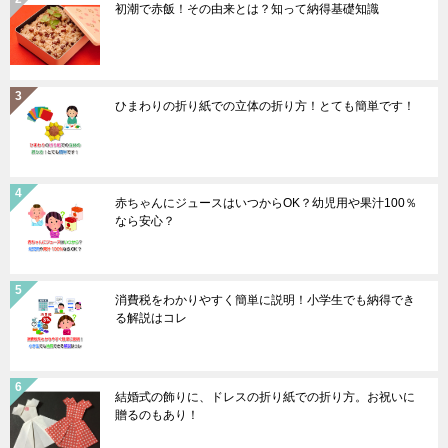
初潮で赤飯！その由来とは？知って納得基礎知識
ひまわりの折り紙での立体の折り方！とても簡単です！
赤ちゃんにジュースはいつからOK？幼児用や果汁100％
なら安心？
消費税をわかりやすく簡単に説明！小学生でも納得でき
る解説はコレ
結婚式の飾りに、ドレスの折り紙での折り方。お祝いに
贈るのもあり！