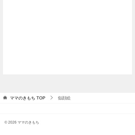
ママのきもち
TOP
似顔絵
© 2026 ママのきもち