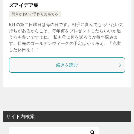
ズアイデア集
簡単かわいい手作りおもちゃ
5月の第二日曜日は母の日です。相手に喜んでもらいたい気
持ちがあるからこそ、毎年何をプレゼントしたらいいか迷
う方も多いですよね。 私も母に何を送ろうか毎年悩みま
す。目先のゴールデンウィークの予定ばかり考え、「充実
した休日を […]
続きを読む
サイト内検索