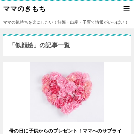
ママのきもち
ママの気持ちを楽にしたい！妊娠・出産・子育て情報がいっぱい！
「似顔絵」の記事一覧
母の日に子供からのプレゼント！ママへのサプライ