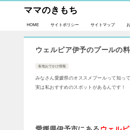
ママのきもち
HOME
サイトポリシー
サイトマップ
ウェルピア伊予のプールの料
各地おでかけ情報
みなさん愛媛県のオススメプールって知っ
実は私おすすめのスポットがあるんです！
愛媛県伊予市にある
ウェルピ