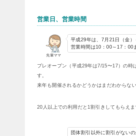
営業日、営業時間
平成29年は、7月21日（金
営業時間は10：00～17：0
先輩ママ
プレオープン（平成29年は7/15〜17）の
す。
来年も開催されるかどうかはまだわからな
20人以上での利用だと1割引きしてもらえま
団体割引以外に割引がないの