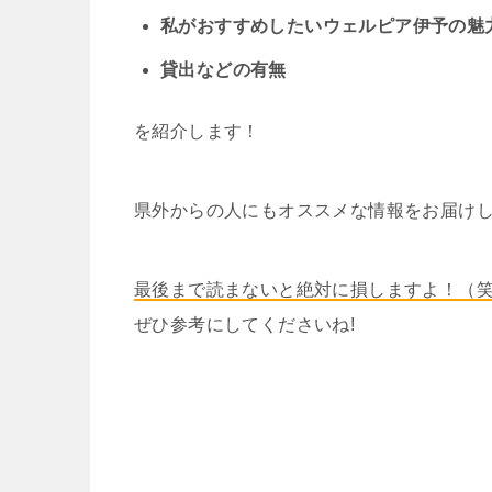
私がおすすめしたいウェルピア伊予の魅
貸出などの有無
を紹介します！
県外からの人にもオススメな情報をお届けし
最後まで読まないと絶対に損しますよ！（
ぜひ参考にしてくださいね!