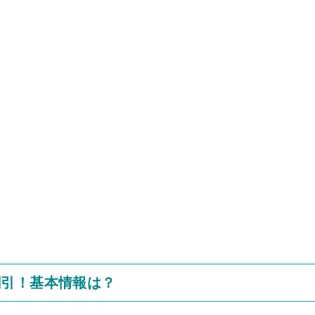
割引！基本情報は？