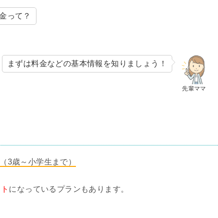
金って？
まずは料金などの基本情報を知りましょう！
先輩ママ
0円（3歳～小学生まで）
ット
になっているプランもあります。