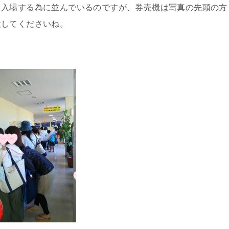
、入場する為に並んでいるのですが、券売機は写真の先頭の方
意してくださいね。