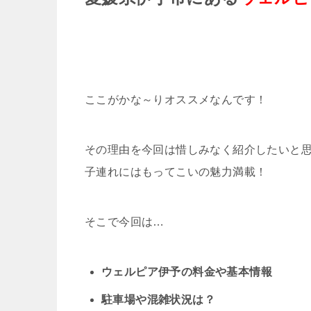
ここがかな～りオススメなんです！
その理由を今回は惜しみなく紹介したいと
子連れにはもってこいの魅力満載！
そこで今回は…
ウェルピア伊予の料金や基本情報
駐車場や混雑状況は？