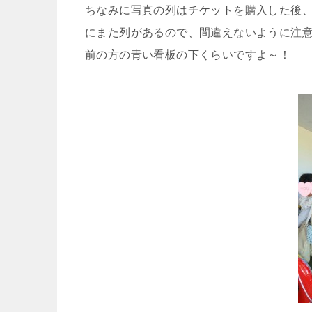
ちなみに写真の列はチケットを購入した後
にまた列があるので、間違えないように注
前の方の青い看板の下くらいですよ～！