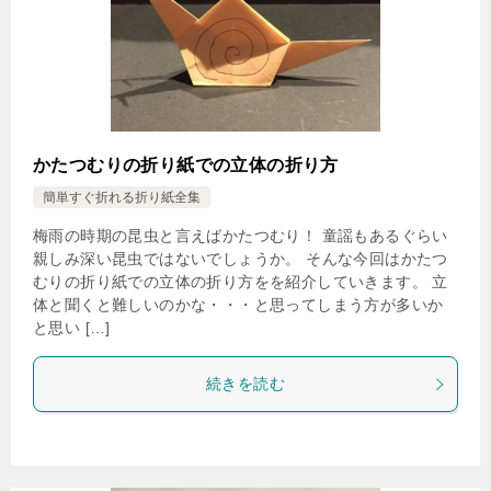
かたつむりの折り紙での立体の折り方
簡単すぐ折れる折り紙全集
梅雨の時期の昆虫と言えばかたつむり！ 童謡もあるぐらい
親しみ深い昆虫ではないでしょうか。 そんな今回はかたつ
むりの折り紙での立体の折り方をを紹介していきます。 立
体と聞くと難しいのかな・・・と思ってしまう方が多いか
と思い […]
続きを読む