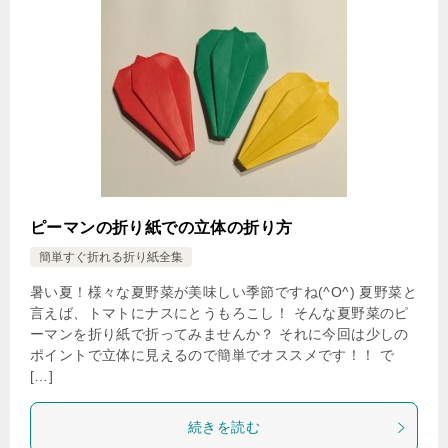
ピーマンの折り紙での立体の折り方
簡単すぐ折れる折り紙全集
暑い夏！様々な夏野菜が美味しい季節ですね(^O^) 夏野菜と
言えば、トマトにナスにとうもろこし！ そんな夏野菜のピ
ーマンを折り紙で折ってみませんか？ それに今回は少しの
ポイントで立体に見えるので簡単でオススメです！！ で
[…]
続きを読む