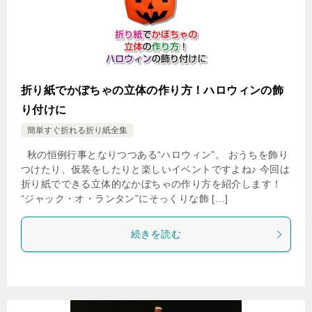
折り紙でかぼちゃの立体の作り方！ハロウィンの飾
り付けに
簡単すぐ折れる折り紙全集
秋の恒例行事となりつつある“ハロウィン”。 おうちを飾り
つけたり、仮装をしたりと楽しいイベントですよね♪ 今回は
折り紙でできる立体的なかぼちゃの作り方を紹介します！
“ジャック・オ・ランタン”にそっくりな飾 […]
続きを読む