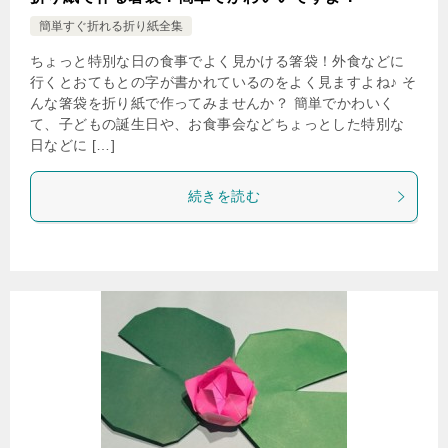
簡単すぐ折れる折り紙全集
ちょっと特別な日の食事でよく見かける箸袋！外食などに
行くとおてもとの字が書かれているのをよく見ますよね♪ そ
んな箸袋を折り紙で作ってみませんか？ 簡単でかわいく
て、子どもの誕生日や、お食事会などちょっとした特別な
日などに […]
続きを読む