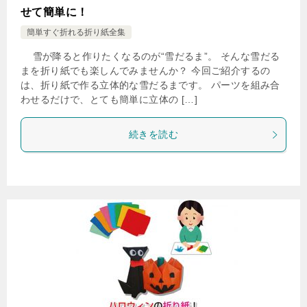
せて簡単に！
簡単すぐ折れる折り紙全集
雪が降ると作りたくなるのが“雪だるま”。 そんな雪だる
まを折り紙でも楽しんでみませんか？ 今回ご紹介するの
は、折り紙で作る立体的な雪だるまです。 パーツを組み合
わせるだけで、とても簡単に立体の […]
続きを読む