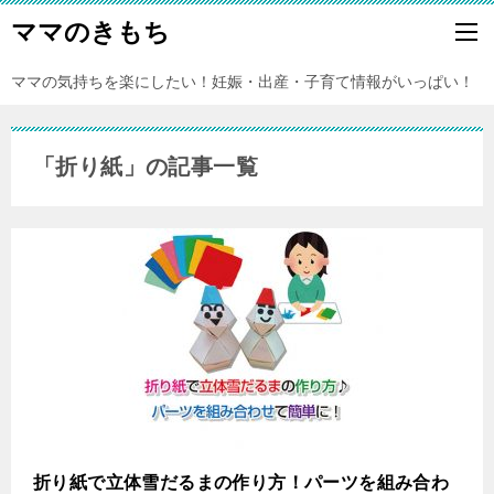
ママのきもち
ママの気持ちを楽にしたい！妊娠・出産・子育て情報がいっぱい！
「折り紙」の記事一覧
折り紙で立体雪だるまの作り方！パーツを組み合わ