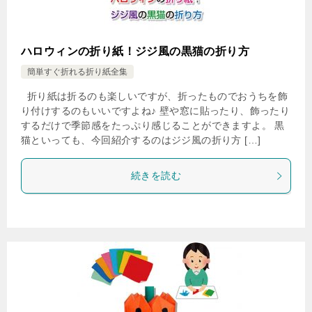
ハロウィンの折り紙！ジジ風の黒猫の折り方
簡単すぐ折れる折り紙全集
折り紙は折るのも楽しいですが、折ったものでおうちを飾
り付けするのもいいですよね♪ 壁や窓に貼ったり、飾ったり
するだけで季節感をたっぷり感じることができますよ。 黒
猫といっても、今回紹介するのはジジ風の折り方 […]
続きを読む