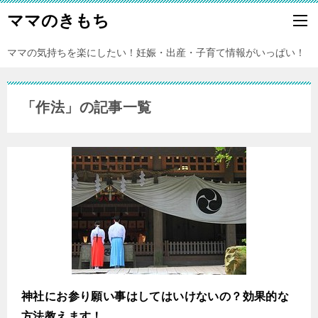
ママのきもち
ママの気持ちを楽にしたい！妊娠・出産・子育て情報がいっぱい！
「作法」の記事一覧
神社にお参り願い事はしてはいけないの？効果的な
方法教えます！