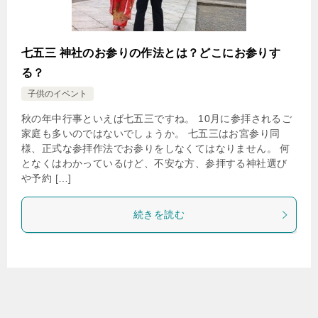
七五三 神社のお参りの作法とは？どこにお参りす
る？
子供のイベント
秋の年中行事といえば七五三ですね。 10月に参拝されるご
家庭も多いのではないでしょうか。 七五三はお宮参り同
様、正式な参拝作法でお参りをしなくてはなりません。 何
となくはわかっているけど、不安な方、参拝する神社選び
や予約 […]
続きを読む