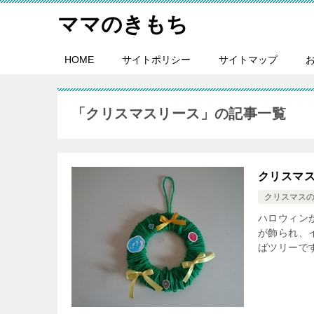
ママのきもち
HOME
サイトポリシー
サイトマップ
「クリスマスリース」の記事一覧
クリスマ
クリスマス
ハロウィン
が飾られ、
ばツリーで